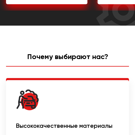
Почему выбирают нас?
Высококачественные материалы