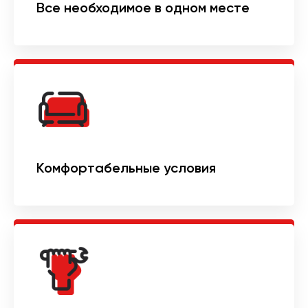
Все необходимое в одном месте
Комфортабельные условия