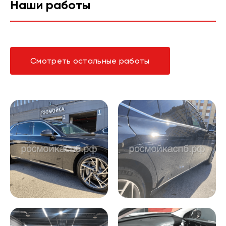
Наши работы
Смотреть остальные работы