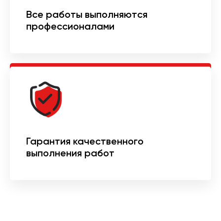
Все работы выполняются
профессионалами
Гарантия качественного
выполнения работ