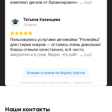
Росмойка.рф на карте Санкт‑Петербурга — Яндекс Карты
Наши контакты