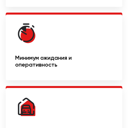
Минимум ожидания и
оперативность