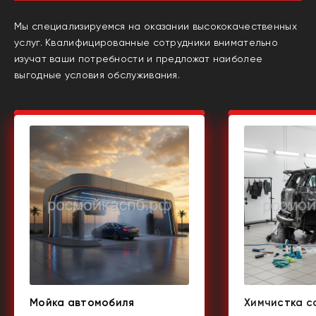
Мы специализируемся на оказании высококачественных
услуг. Квалифицированные сотрудники внимательно
изучат ваши потребности и предложат наиболее
выгодные условия обслуживания.
Мойка автомобиля
Химчистка с