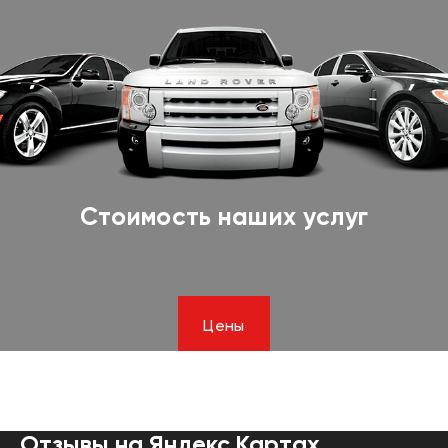
Стоимость наших услуг
Цены
Отзывы на Яндекс.Картах